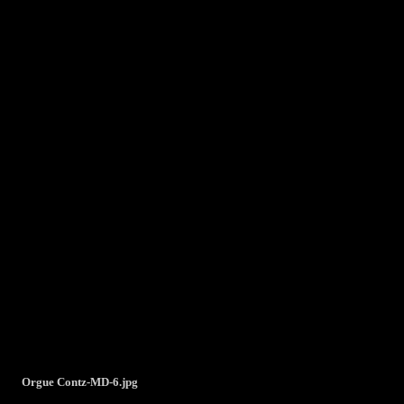
Orgue Contz-MD-6.jpg