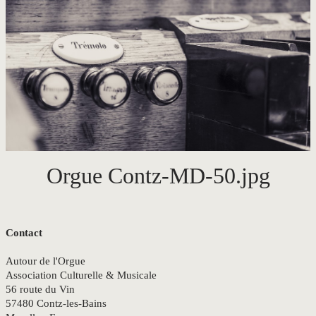
CONTACT
Orgue Contz-MD-50.jpg
Contact
Autour de l'Orgue
Association Culturelle & Musicale
56 route du Vin
57480 Contz-les-Bains