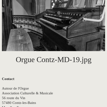
CONTACT
Orgue Contz-MD-19.jpg
Contact
Autour de l'Orgue
Association Culturelle & Musicale
56 route du Vin
57480 Contz-les-Bains