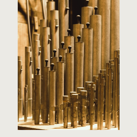
CONTACT