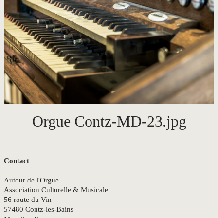
CONTACT
Orgue Contz-MD-23.jpg
Contact
Autour de l'Orgue
Association Culturelle & Musicale
56 route du Vin
57480 Contz-les-Bains