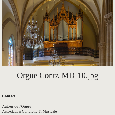
CONTACT
Orgue Contz-MD-10.jpg
Contact
Autour de l'Orgue
Association Culturelle & Musicale