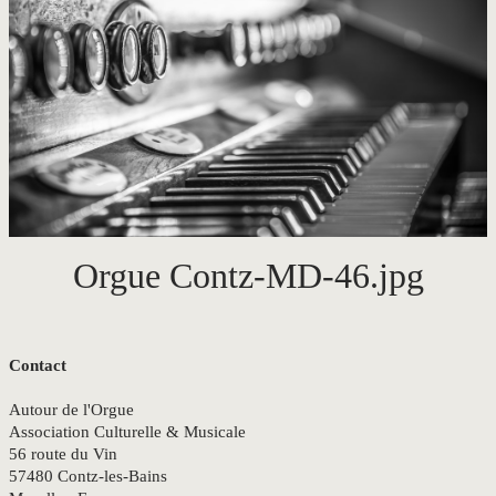
CONTACT
Orgue Contz-MD-46.jpg
Contact
Autour de l'Orgue
Association Culturelle & Musicale
56 route du Vin
57480 Contz-les-Bains