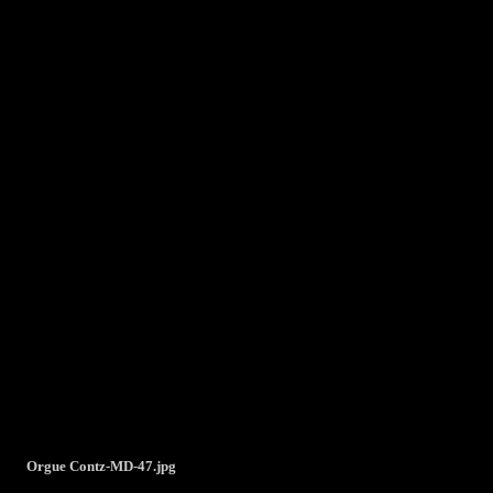
Orgue Contz-MD-47.jpg